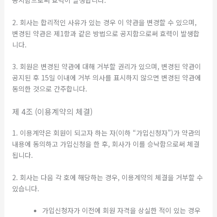
공지함으로써 효력이 발생합니다.
2. 회사는 합리적인 사유가 있는 경우 이 약관을 변경할 수 있으며,
변경된 약관은 제1항과 같은 방법으로 공지함으로써 효력이 발생합
니다.
3. 회원은 변경된 약관에 대해 거부할 권리가 있으며, 변경된 약관이
공지된 후 15일 이내에 거부 의사를 표시하지 않으면 변경된 약관에
동의한 것으로 간주합니다.
제 4조 (이용계약의 체결)
1. 이용계약은 회원이 되고자 하는 자(이하 “가입신청자”)가 약관의
내용에 동의하고 가입신청을 한 후, 회사가 이를 승낙함으로써 체결
됩니다.
2. 회사는 다음 각 호에 해당하는 경우, 이용계약의 체결을 거부할 수
있습니다.
가입신청자가 이전에 회원 자격을 상실한 적이 있는 경우