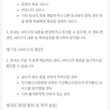
콘텐츠 제공 서비스
커뮤니티 서비스
기타 회사가 자체 개발하거나 다른 회사와의 협력 계약 등
을 통해 회원에게 제공할 일체의 서비스
2. 회사는 서비스의 내용을 변경하거나 추가할 수 있으며, 이 경우 변
경된 서비스의 내용 및 제공일자를 명시하여 공지합니다.
제 7조 (서비스의 중단)
1. 회사는 다음 각 호에 해당하는 경우, 서비스의 제공을 일시적으로
중단할 수 있습니다.
설비의 보수 등을 위하여 부득이한 경우
전기통신사업법에 규정된 기간통신사업자가 전기통신 서
비스를 중지했을 경우
기타 불가항력적 사유가 있는 경우
제 8조 (회원 탈퇴 및 자격 상실)