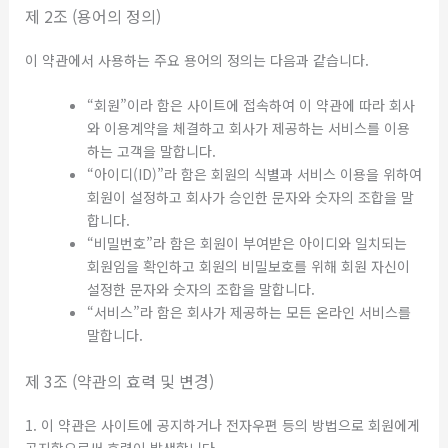
제 2조 (용어의 정의)
이 약관에서 사용하는 주요 용어의 정의는 다음과 같습니다.
“회원”이라 함은 사이트에 접속하여 이 약관에 따라 회사
와 이용계약을 체결하고 회사가 제공하는 서비스를 이용
하는 고객을 말합니다.
“아이디(ID)”라 함은 회원의 식별과 서비스 이용을 위하여
회원이 설정하고 회사가 승인한 문자와 숫자의 조합을 말
합니다.
“비밀번호”라 함은 회원이 부여받은 아이디와 일치되는
회원임을 확인하고 회원의 비밀보호를 위해 회원 자신이
설정한 문자와 숫자의 조합을 말합니다.
“서비스”라 함은 회사가 제공하는 모든 온라인 서비스를
말합니다.
제 3조 (약관의 효력 및 변경)
1. 이 약관은 사이트에 공지하거나 전자우편 등의 방법으로 회원에게