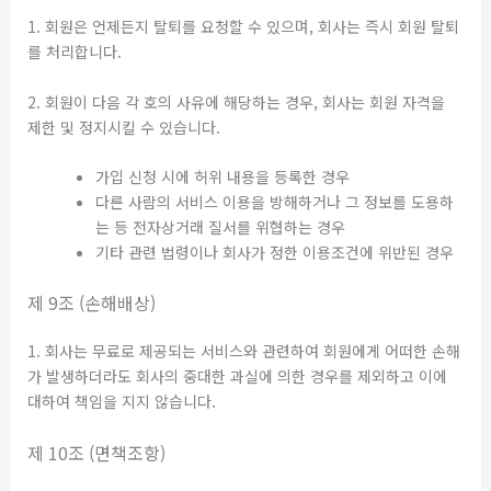
1. 회원은 언제든지 탈퇴를 요청할 수 있으며, 회사는 즉시 회원 탈퇴
를 처리합니다.
2. 회원이 다음 각 호의 사유에 해당하는 경우, 회사는 회원 자격을
제한 및 정지시킬 수 있습니다.
가입 신청 시에 허위 내용을 등록한 경우
다른 사람의 서비스 이용을 방해하거나 그 정보를 도용하
는 등 전자상거래 질서를 위협하는 경우
기타 관련 법령이나 회사가 정한 이용조건에 위반된 경우
제 9조 (손해배상)
1. 회사는 무료로 제공되는 서비스와 관련하여 회원에게 어떠한 손해
가 발생하더라도 회사의 중대한 과실에 의한 경우를 제외하고 이에
대하여 책임을 지지 않습니다.
제 10조 (면책조항)