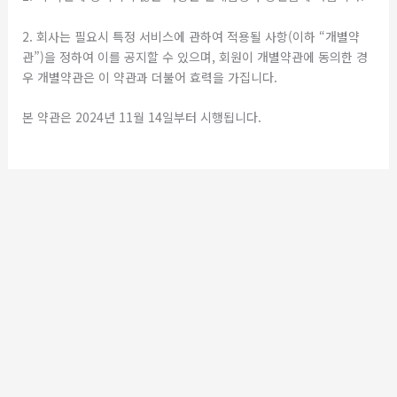
2. 회사는 필요시 특정 서비스에 관하여 적용될 사항(이하 “개별약
관”)을 정하여 이를 공지할 수 있으며, 회원이 개별약관에 동의한 경
우 개별약관은 이 약관과 더불어 효력을 가집니다.
본 약관은 2024년 11월 14일부터 시행됩니다.