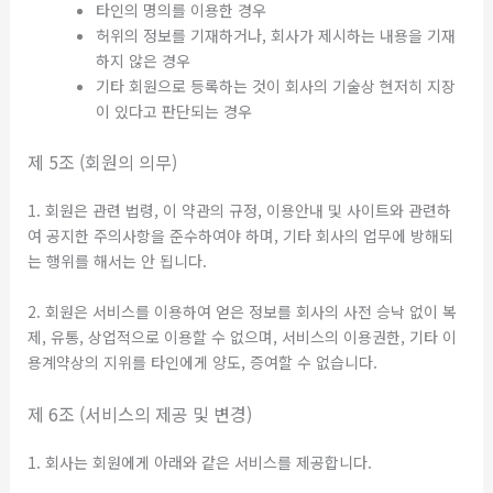
타인의 명의를 이용한 경우
허위의 정보를 기재하거나, 회사가 제시하는 내용을 기재
하지 않은 경우
기타 회원으로 등록하는 것이 회사의 기술상 현저히 지장
이 있다고 판단되는 경우
제 5조 (회원의 의무)
1. 회원은 관련 법령, 이 약관의 규정, 이용안내 및 사이트와 관련하
여 공지한 주의사항을 준수하여야 하며, 기타 회사의 업무에 방해되
는 행위를 해서는 안 됩니다.
2. 회원은 서비스를 이용하여 얻은 정보를 회사의 사전 승낙 없이 복
제, 유통, 상업적으로 이용할 수 없으며, 서비스의 이용권한, 기타 이
용계약상의 지위를 타인에게 양도, 증여할 수 없습니다.
제 6조 (서비스의 제공 및 변경)
1. 회사는 회원에게 아래와 같은 서비스를 제공합니다.